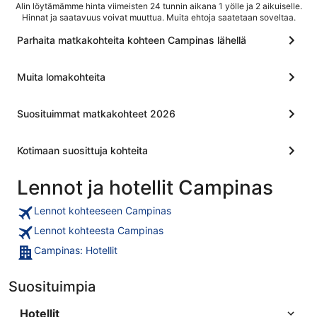
Alin löytämämme hinta viimeisten 24 tunnin aikana 1 yölle ja 2 aikuiselle.
Hinnat ja saatavuus voivat muuttua. Muita ehtoja saatetaan soveltaa.
Parhaita matkakohteita kohteen Campinas lähellä
Muita lomakohteita
Suosituimmat matkakohteet 2026
Kotimaan suosittuja kohteita
Lennot ja hotellit Campinas
Lennot kohteeseen Campinas
Lennot kohteesta Campinas
Campinas: Hotellit
Suosituimpia
Hotellit