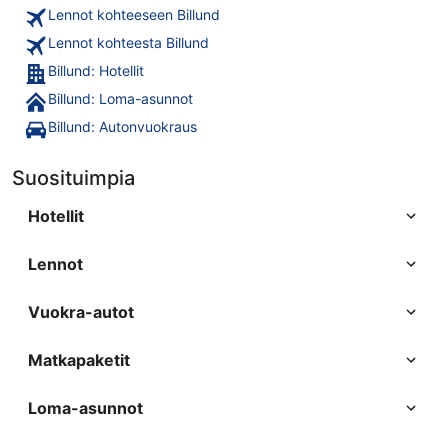
Lennot kohteeseen Billund
Lennot kohteesta Billund
Billund: Hotellit
Billund: Loma-asunnot
Billund: Autonvuokraus
Suosituimpia
Hotellit
Lennot
Vuokra-autot
Matkapaketit
Loma-asunnot