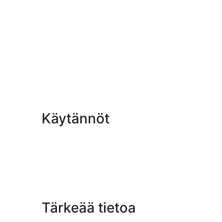
Käytännöt
Tärkeää tietoa