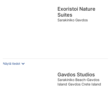
Exoristoi Nature
Suites
Sarakiniko Gavdos
Näytä tiedot
Gavdos Studios
Sarakiniko Beach-Gavdos
Island Gavdos Crete Island