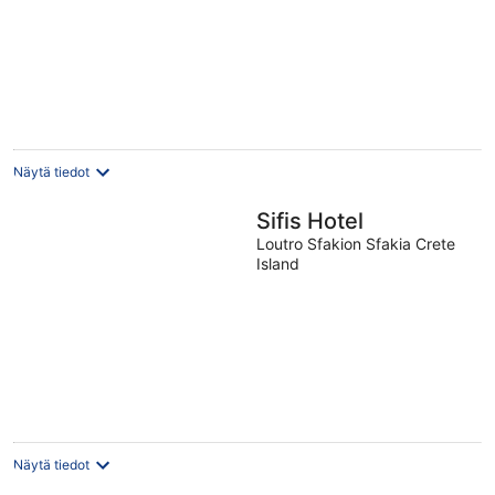
Näytä tiedot
Sifis Hotel
Loutro Sfakion Sfakia Crete
Island
Näytä tiedot