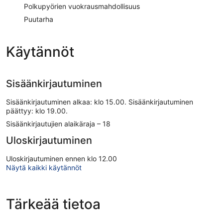
Polkupyörien vuokrausmahdollisuus
Puutarha
Käytännöt
Sisäänkirjautuminen
Sisäänkirjautuminen alkaa: klo 15.00. Sisäänkirjautuminen
päättyy: klo 19.00.
Sisäänkirjautujien alaikäraja – 18
Uloskirjautuminen
Uloskirjautuminen ennen klo 12.00
Näytä kaikki käytännöt
Tärkeää tietoa