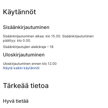
Käytännöt
Sisäänkirjautuminen
Sisäänkirjautuminen alkaa: klo 15.00. Sisäänkirjautuminen
päättyy: klo 0.00.
Sisäänkirjautujien alaikäraja – 18
Uloskirjautuminen
Uloskirjautuminen ennen klo 12.00
Näytä kaikki käytännöt
Tärkeää tietoa
Hyvä tietää