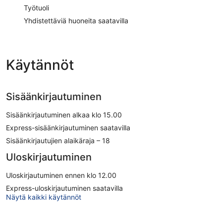
Työtuoli
Yhdistettäviä huoneita saatavilla
Käytännöt
Sisäänkirjautuminen
Sisäänkirjautuminen alkaa klo 15.00
Express-sisäänkirjautuminen saatavilla
Sisäänkirjautujien alaikäraja – 18
Uloskirjautuminen
Uloskirjautuminen ennen klo 12.00
Express-uloskirjautuminen saatavilla
Näytä kaikki käytännöt