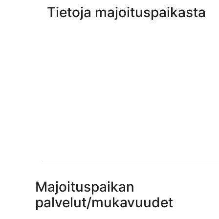
Tietoja majoituspaikasta
Majoituspaikan
palvelut/mukavuudet