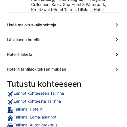
Collection, Kalev Spa Hotel & Waterpark,
Kreutzwald Hotel Tallinn, Lillekula Hotel
Lisää majoitusvaihtoehtoja
Lähialueen hotellit
Hotellit lähellä…
Hotellit tähtiluokituksen mukaan
Tutustu kohteeseen
Lennot kohteeseen Tallinna
Lennot kohteesta Tallinna
Tallinna: Hotellit
Tallinna: Loma-asunnot
Tallinna: Autonvuokraus