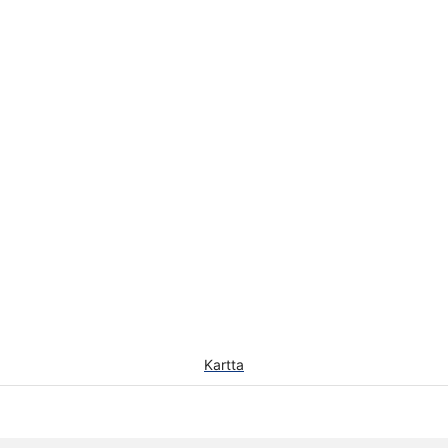
Kartta