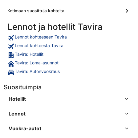
Kotimaan suosittuja kohteita
Lennot ja hotellit Tavira
Lennot kohteeseen Tavira
Lennot kohteesta Tavira
Tavira: Hotellit
Tavira: Loma-asunnot
Tavira: Autonvuokraus
Suosituimpia
Hotellit
Lennot
Vuokra-autot