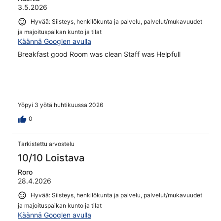
3.5.2026
Hyvää: Siisteys, henkilökunta ja palvelu, palvelut/mukavuudet
ja majoituspaikan kunto ja tilat
Käännä Googlen avulla
Breakfast good Room was clean Staff was Helpfull
Yöpyi 3 yötä huhtikuussa 2026
0
Tarkistettu arvostelu
10/10 Loistava
Roro
28.4.2026
Hyvää: Siisteys, henkilökunta ja palvelu, palvelut/mukavuudet
ja majoituspaikan kunto ja tilat
Käännä Googlen avulla