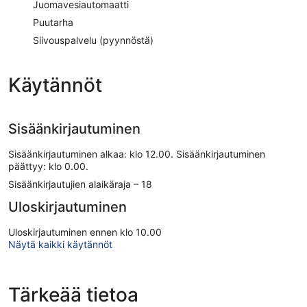
Juomavesiautomaatti
Puutarha
Siivouspalvelu (pyynnöstä)
Käytännöt
Sisäänkirjautuminen
Sisäänkirjautuminen alkaa: klo 12.00. Sisäänkirjautuminen
päättyy: klo 0.00.
Sisäänkirjautujien alaikäraja – 18
Uloskirjautuminen
Uloskirjautuminen ennen klo 10.00
Näytä kaikki käytännöt
Tärkeää tietoa