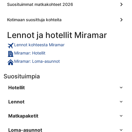
Suosituimmat matkakohteet 2026
Kotimaan suosittuja kohteita
Lennot ja hotellit Miramar
Lennot kohteesta Miramar
Miramar: Hotellit
Miramar: Loma-asunnot
Suosituimpia
Hotellit
Lennot
Matkapaketit
Loma-asunnot