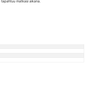
 tapahtuu matkasi aikana.