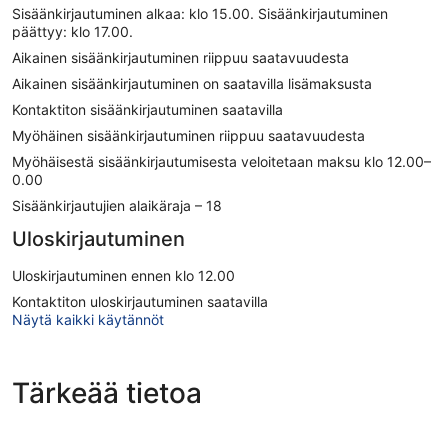
Sisäänkirjautuminen alkaa: klo 15.00. Sisäänkirjautuminen
päättyy: klo 17.00.
Aikainen sisäänkirjautuminen riippuu saatavuudesta
Aikainen sisäänkirjautuminen on saatavilla lisämaksusta
Kontaktiton sisäänkirjautuminen saatavilla
Myöhäinen sisäänkirjautuminen riippuu saatavuudesta
Myöhäisestä sisäänkirjautumisesta veloitetaan maksu klo 12.00–
0.00
Sisäänkirjautujien alaikäraja – 18
Uloskirjautuminen
Uloskirjautuminen ennen klo 12.00
Kontaktiton uloskirjautuminen saatavilla
Näytä kaikki käytännöt
Tärkeää tietoa