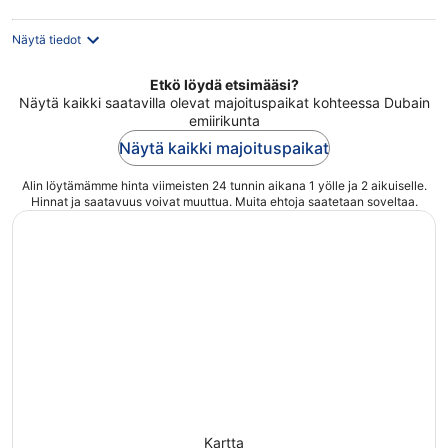
Näytä tiedot
Etkö löydä etsimääsi?
Näytä kaikki saatavilla olevat majoituspaikat kohteessa Dubain
emiirikunta
Näytä kaikki majoituspaikat
Alin löytämämme hinta viimeisten 24 tunnin aikana 1 yölle ja 2 aikuiselle.
Hinnat ja saatavuus voivat muuttua. Muita ehtoja saatetaan soveltaa.
Kartta