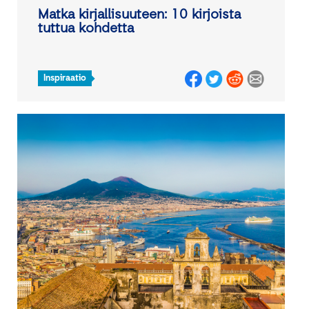
Matka kirjallisuuteen: 10 kirjoista
tuttua kohdetta
Inspiraatio