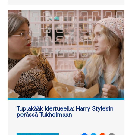
Tuplakääk kiertueella: Harry Stylesin
perässä Tukholmaan