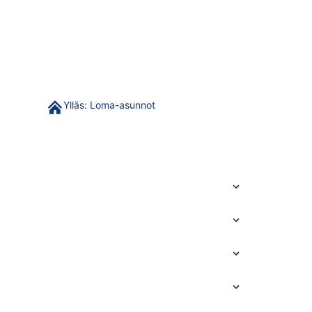
Ylläs: Loma-asunnot