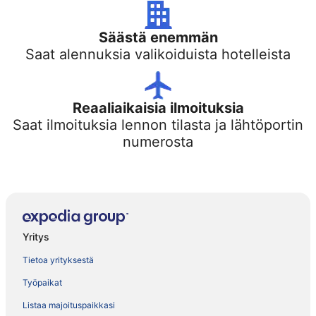
Säästä enemmän
Saat alennuksia valikoiduista hotelleista
Reaaliaikaisia ilmoituksia
Saat ilmoituksia lennon tilasta ja lähtöportin
numerosta
Yritys
Tietoa yrityksestä
Työpaikat
Listaa majoituspaikkasi