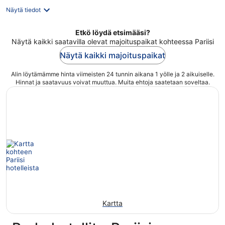
Näytä tiedot
Etkö löydä etsimääsi?
Näytä kaikki saatavilla olevat majoituspaikat kohteessa Pariisi
Näytä kaikki majoituspaikat
Alin löytämämme hinta viimeisten 24 tunnin aikana 1 yölle ja 2 aikuiselle.
Hinnat ja saatavuus voivat muuttua. Muita ehtoja saatetaan soveltaa.
Kartta