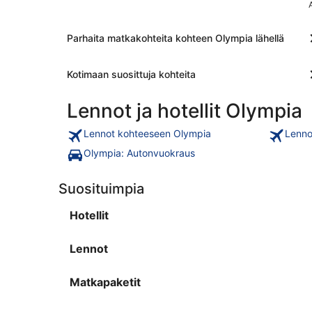
Parhaita matkakohteita kohteen Olympia lähellä
Kotimaan suosittuja kohteita
Lennot ja hotellit Olympia
Lennot kohteeseen Olympia
Lenno
Olympia: Autonvuokraus
Suosituimpia
Hotellit
Lennot
Matkapaketit