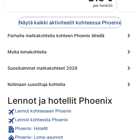
per henkilö
Näytä kaikki aktiviteetit kohteessa Phoenix
Parhaita matkakohteita kohteen Phoenix lähellä
Muita lomakohteita
Suosituimmat matkakohteet 2026
Kotimaan suosittuja kohteita
Lennot ja hotellit Phoenix
Lennot kohteeseen Phoenix
Lennot kohteesta Phoenix
Phoenix: Hotellit
Phoenix: Loma-asunnot