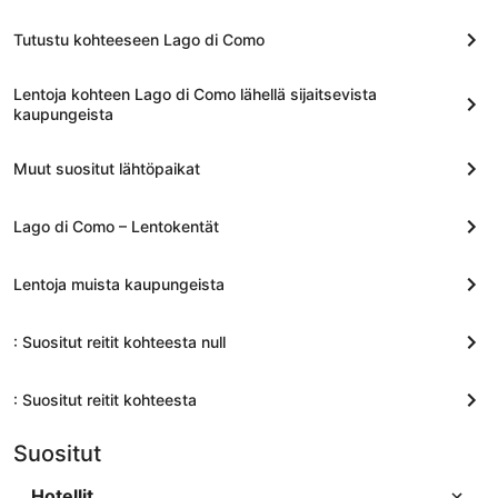
Tutustu kohteeseen Lago di Como
Lentoja kohteen Lago di Como lähellä sijaitsevista
kaupungeista
Muut suositut lähtöpaikat
Lago di Como – Lentokentät
Lentoja muista kaupungeista
: Suositut reitit kohteesta null
: Suositut reitit kohteesta
Suositut
Hotellit