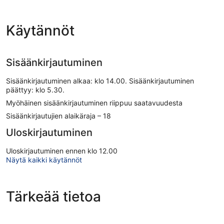
Käytännöt
Sisäänkirjautuminen
Sisäänkirjautuminen alkaa: klo 14.00. Sisäänkirjautuminen
päättyy: klo 5.30.
Myöhäinen sisäänkirjautuminen riippuu saatavuudesta
Sisäänkirjautujien alaikäraja – 18
Uloskirjautuminen
Uloskirjautuminen ennen klo 12.00
Näytä kaikki käytännöt
Tärkeää tietoa