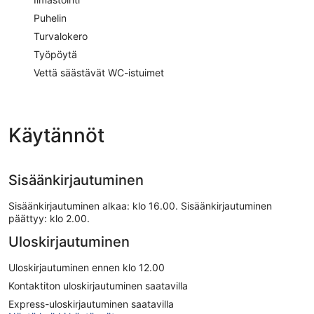
Puhelin
Turvalokero
Työpöytä
Vettä säästävät WC-istuimet
Käytännöt
Sisäänkirjautuminen
Sisäänkirjautuminen alkaa: klo 16.00. Sisäänkirjautuminen
päättyy: klo 2.00.
Uloskirjautuminen
Uloskirjautuminen ennen klo 12.00
Kontaktiton uloskirjautuminen saatavilla
Express-uloskirjautuminen saatavilla