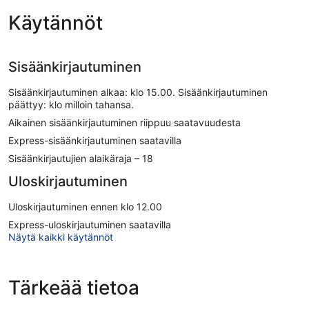
Käytännöt
Sisäänkirjautuminen
Sisäänkirjautuminen alkaa: klo 15.00. Sisäänkirjautuminen
päättyy: klo milloin tahansa.
Aikainen sisäänkirjautuminen riippuu saatavuudesta
Express-sisäänkirjautuminen saatavilla
Sisäänkirjautujien alaikäraja – 18
Uloskirjautuminen
Uloskirjautuminen ennen klo 12.00
Express-uloskirjautuminen saatavilla
Näytä kaikki käytännöt
Tärkeää tietoa