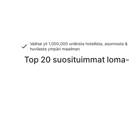
Valitse yli 1,000,000 uniikista hotellista, asunnosta &
huvilasta ympäri maailman
Top 20 suosituimmat loma