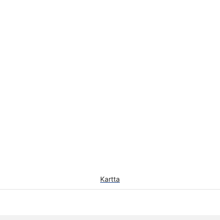
Kartta