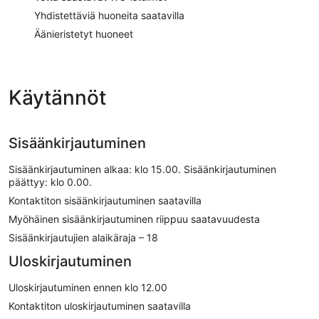
Yhdistettäviä huoneita saatavilla
Äänieristetyt huoneet
Käytännöt
Sisäänkirjautuminen
Sisäänkirjautuminen alkaa: klo 15.00. Sisäänkirjautuminen
päättyy: klo 0.00.
Kontaktiton sisäänkirjautuminen saatavilla
Myöhäinen sisäänkirjautuminen riippuu saatavuudesta
Sisäänkirjautujien alaikäraja – 18
Uloskirjautuminen
Uloskirjautuminen ennen klo 12.00
Kontaktiton uloskirjautuminen saatavilla