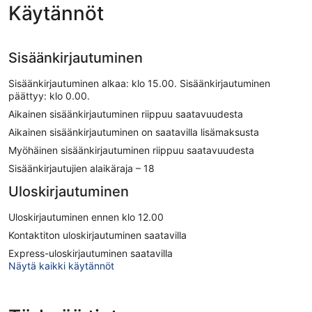
Käytännöt
Sisäänkirjautuminen
Sisäänkirjautuminen alkaa: klo 15.00. Sisäänkirjautuminen
päättyy: klo 0.00.
Aikainen sisäänkirjautuminen riippuu saatavuudesta
Aikainen sisäänkirjautuminen on saatavilla lisämaksusta
Myöhäinen sisäänkirjautuminen riippuu saatavuudesta
Sisäänkirjautujien alaikäraja – 18
Uloskirjautuminen
Uloskirjautuminen ennen klo 12.00
Kontaktiton uloskirjautuminen saatavilla
Express-uloskirjautuminen saatavilla
Näytä kaikki käytännöt