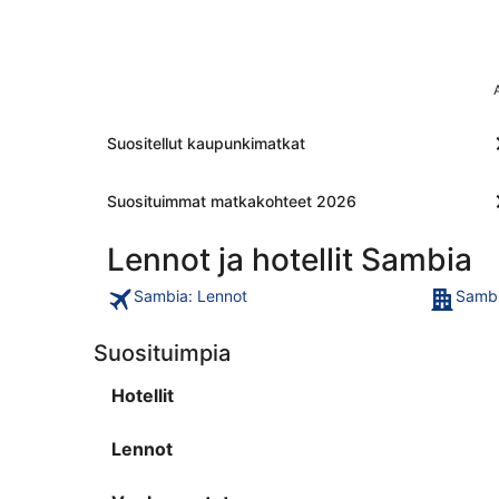
Suositellut kaupunkimatkat
Suosituimmat matkakohteet 2026
Lennot ja hotellit Sambia
Sambia: Lennot
Sambia
Suosituimpia
Hotellit
Lennot