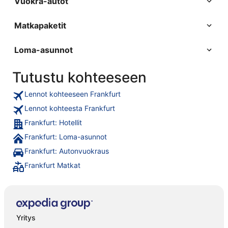
Vuokra-autot
Matkapaketit
Loma-asunnot
Tutustu kohteeseen
Lennot kohteeseen Frankfurt
Lennot kohteesta Frankfurt
Frankfurt: Hotellit
Frankfurt: Loma-asunnot
Frankfurt: Autonvuokraus
Frankfurt Matkat
Yritys