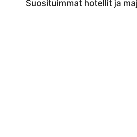
Suosituimmat hotellit ja maj