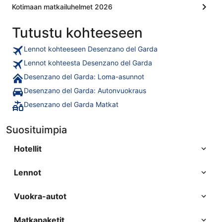
Kotimaan matkailuhelmet 2026
Tutustu kohteeseen
Lennot kohteeseen Desenzano del Garda
Lennot kohteesta Desenzano del Garda
Desenzano del Garda: Loma-asunnot
Desenzano del Garda: Autonvuokraus
Desenzano del Garda Matkat
Suosituimpia
Hotellit
Lennot
Vuokra-autot
Matkapaketit