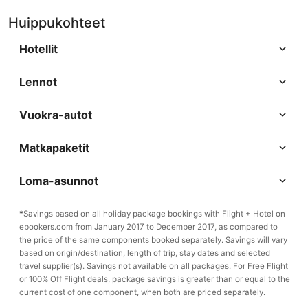
Huippukohteet
Hotellit
Lennot
Vuokra-autot
Matkapaketit
Loma-asunnot
*
Savings based on all holiday package bookings with Flight + Hotel on
ebookers.com from January 2017 to December 2017, as compared to
the price of the same components booked separately. Savings will vary
based on origin/destination, length of trip, stay dates and selected
travel supplier(s). Savings not available on all packages. For Free Flight
or 100% Off Flight deals, package savings is greater than or equal to the
current cost of one component, when both are priced separately.