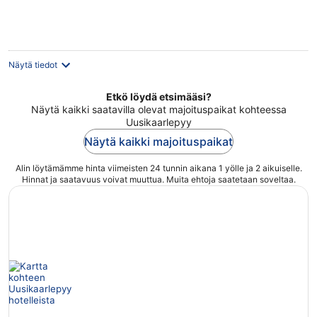
Näytä tiedot
Etkö löydä etsimääsi?
Näytä kaikki saatavilla olevat majoituspaikat kohteessa
Uusikaarlepyy
Näytä kaikki majoituspaikat
Alin löytämämme hinta viimeisten 24 tunnin aikana 1 yölle ja 2 aikuiselle.
Hinnat ja saatavuus voivat muuttua. Muita ehtoja saatetaan soveltaa.