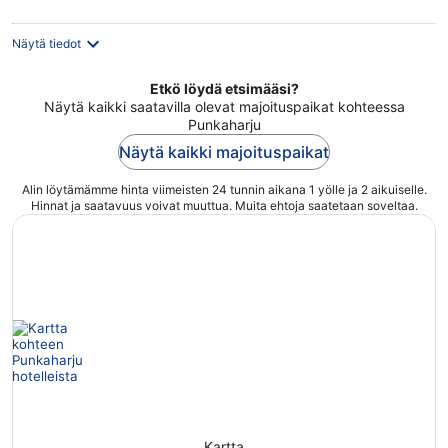
yö
Näytä tiedot
Etkö löydä etsimääsi?
Näytä kaikki saatavilla olevat majoituspaikat kohteessa
Punkaharju
Näytä kaikki majoituspaikat
Alin löytämämme hinta viimeisten 24 tunnin aikana 1 yölle ja 2 aikuiselle.
Hinnat ja saatavuus voivat muuttua. Muita ehtoja saatetaan soveltaa.
Kartta