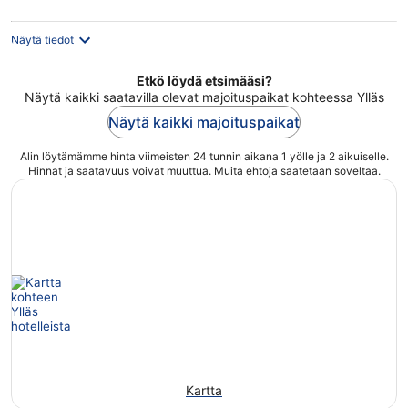
Näytä tiedot
Etkö löydä etsimääsi?
Näytä kaikki saatavilla olevat majoituspaikat kohteessa Ylläs
Näytä kaikki majoituspaikat
Alin löytämämme hinta viimeisten 24 tunnin aikana 1 yölle ja 2 aikuiselle.
Hinnat ja saatavuus voivat muuttua. Muita ehtoja saatetaan soveltaa.
Kartta