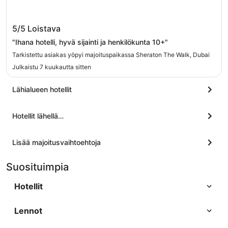
Sheraton The Walk, Dubai
5/5
Loistava
"Ihana hotelli, hyvä sijainti ja henkilökunta 10+"
Tarkistettu asiakas yöpyi majoituspaikassa Sheraton The Walk, Dubai
Julkaistu 7 kuukautta sitten
Lähialueen hotellit
Hotellit lähellä…
Lisää majoitusvaihtoehtoja
Suosituimpia
Hotellit
Lennot