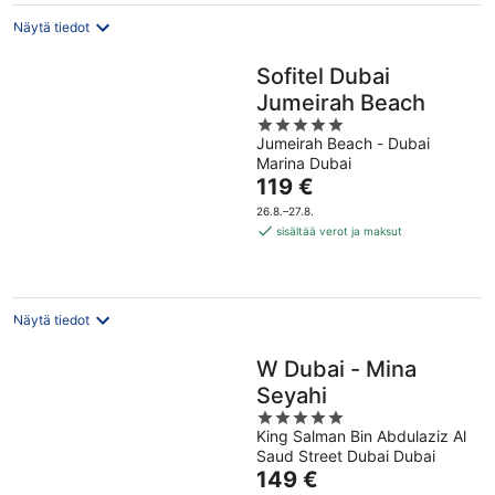
Näytä tiedot
Sofitel Dubai
Jumeirah Beach
5
Jumeirah Beach - Dubai
out
Marina Dubai
of
Hinta
119 €
5
on
26.8.–27.8.
119 €
sisältää verot ja maksut
per
yö
Näytä tiedot
W Dubai - Mina
Seyahi
5
King Salman Bin Abdulaziz Al
out
Saud Street Dubai Dubai
of
Hinta
149 €
5