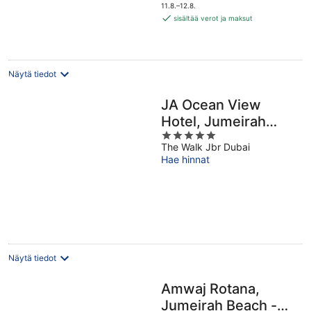
on
11.8.–12.8.
149 €
sisältää verot ja maksut
per
yö
Näytä tiedot
JA Ocean View
Hotel, Jumeirah
5
Beach Dubai
The Walk Jbr Dubai
out
Hae hinnat
of
5
Näytä tiedot
Amwaj Rotana,
Jumeirah Beach -