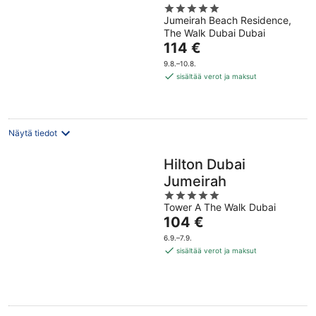
5
Dubai
Jumeirah Beach Residence,
out
The Walk Dubai Dubai
of
Hinta
114 €
5
on
9.8.–10.8.
114 €
sisältää verot ja maksut
per
yö
Näytä tiedot
Hilton Dubai
Jumeirah
5
Tower A The Walk Dubai
out
Hinta
104 €
of
on
5
6.9.–7.9.
104 €
sisältää verot ja maksut
per
yö