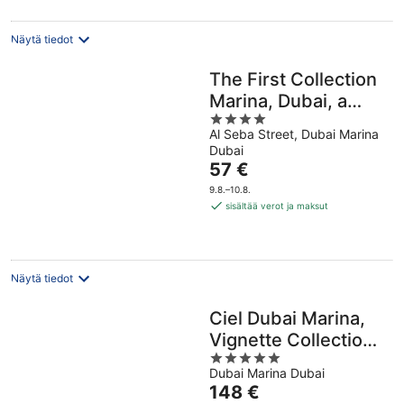
Näytä tiedot
The First Collection
Marina, Dubai, a
4
Tribute Portfolio
Al Seba Street, Dubai Marina
out
Hotel
Dubai
of
Hinta
57 €
5
on
9.8.–10.8.
57 €
sisältää verot ja maksut
per
yö
Näytä tiedot
Ciel Dubai Marina,
Vignette Collection
5
by IHG
Dubai Marina Dubai
out
Hinta
148 €
of