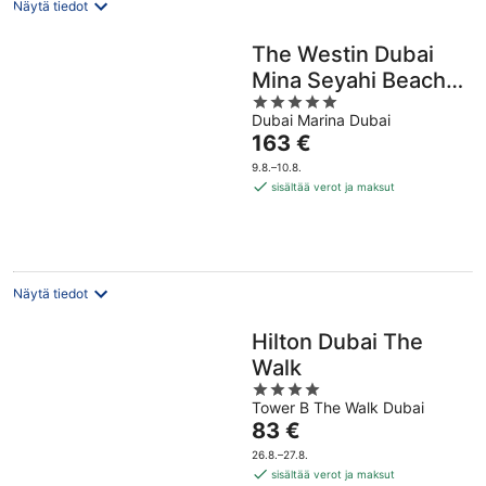
Näytä tiedot
The Westin Dubai
Mina Seyahi Beach
5
Resort & Marina
Dubai Marina Dubai
out
Hinta
163 €
of
on
5
9.8.–10.8.
163 €
sisältää verot ja maksut
per
yö
Näytä tiedot
Hilton Dubai The
Walk
4
Tower B The Walk Dubai
out
Hinta
83 €
of
on
5
26.8.–27.8.
83 €
sisältää verot ja maksut