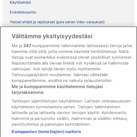
Käyttöehdot
Evästelausunto
Yleiset ehdot ja rajoitukset (pois lukien Vrbo-varaukset)
Vrbon sopimusehdot
Välitämme yksityisyydestäsi
Saavutettavuus
Me ja
347
kumppanimme tallennamme laitteeseesi tietoja ja/tai
haemme niitä siitä, jotta voimme käsitellä henkilötietoja. Näitä
ebookers BONUS+ -ohjelman ehdot
tietoja ovat esimerkiksi evästeissä olevat yksilölliset tunnisteet.
Oikeudelliset tiedot / ota meihin yhteyttä
Napsauttamalla alla olevaa linkkiä voit hyväksyä tai hallinnoida
valintojasi. Voit tehdä tämän myös myöhemmin
Sisältövaatimukset ja ilmoituksen tekeminen sisällöstä
Tietosuojakäytäntö-sivullamme. Valintasi välitetään
kumppaneillemme, eivätkä ne vaikuta selaustietoihin.
Tuki
Me ja kumppanimme käsittelemme tietojasi
tarjotaksemme:
Ota yhteyttä
Tarkkojen sijaintitietojen käyttäminen. Laitteen ominaisuuksien
Varauksen muuttaminen tai peruuttaminen
käyttäminen tunnistamista varten. Tietojen tallentaminen
laitteelle ja/tai laitteella olevien tietojen käyttö. Kohdennettu
Varaa lento lentoyhtiön hyvityskupongeilla
mainonta ja personoitu sisältö, mainonnan ja sisällön mittaus,
yleisötutkimus ja palvelujen kehittäminen.
Hyvityksen hakeminen ja aikarajat
Kumppanien (toimittajien) luettelo