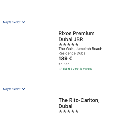
per
yö
Näytä tiedot
Rixos Premium
Dubai JBR
5
The Walk, Jumeirah Beach
out
Residence Dubai
of
Hinta
189 €
5
on
9.8.–10.8.
189 €
sisältää verot ja maksut
per
yö
Näytä tiedot
The Ritz-Carlton,
Dubai
5