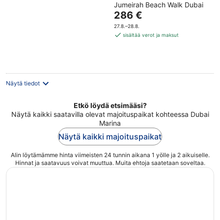
Jumeirah Beach Walk Dubai
out
Hinta
286 €
of
on
5
27.8.–28.8.
286 €
sisältää verot ja maksut
per
yö
Näytä tiedot
Etkö löydä etsimääsi?
Näytä kaikki saatavilla olevat majoituspaikat kohteessa Dubai
Marina
Näytä kaikki majoituspaikat
Alin löytämämme hinta viimeisten 24 tunnin aikana 1 yölle ja 2 aikuiselle.
Hinnat ja saatavuus voivat muuttua. Muita ehtoja saatetaan soveltaa.