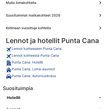
Muita lomakohteita
Suosituimmat matkakohteet 2026
Kotimaan suosittuja kohteita
Lennot ja hotellit Punta Cana
Lennot kohteeseen Punta Cana
Lennot kohteesta Punta Cana
Punta Cana: Hotellit
Punta Cana: Loma-asunnot
Punta Cana: Autonvuokraus
Suosituimpia
Hotellit