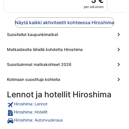
5 €
per aikuinen
Näytä kaikki aktiviteetit kohteessa Hiroshima
Suositellut kaupunkimatkat
Matkaideoita lähellä kohdetta Hiroshima
Suosituimmat matkakohteet 2026
Kotimaan suosittuja kohteita
Lennot ja hotellit Hiroshima
Hiroshima: Lennot
Hiroshima: Hotellit
Hiroshima: Autonvuokraus