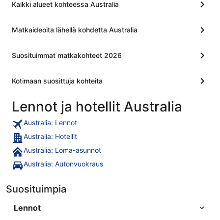
Kaikki alueet kohteessa Australia
Matkaideoita lähellä kohdetta Australia
Suosituimmat matkakohteet 2026
Kotimaan suosittuja kohteita
Lennot ja hotellit Australia
Australia: Lennot
Australia: Hotellit
Australia: Loma-asunnot
Australia: Autonvuokraus
Suosituimpia
Lennot