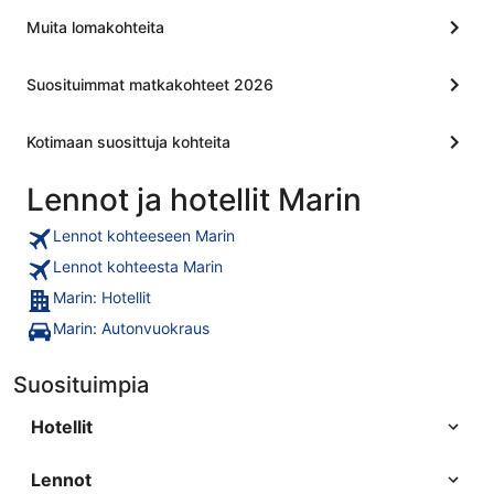
Muita lomakohteita
Suosituimmat matkakohteet 2026
Kotimaan suosittuja kohteita
Lennot ja hotellit Marin
Lennot kohteeseen Marin
Lennot kohteesta Marin
Marin: Hotellit
Marin: Autonvuokraus
Suosituimpia
Hotellit
Lennot